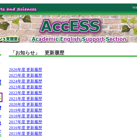
ト
「お知らせ」 更新履歴
2026年度 更新履歴
2025年度 更新履歴
材
2024年度 更新履歴
2023年度 更新履歴
2022年度 更新履歴
2021年度 更新履歴
2020年度 更新履歴
礎
2019年度 更新履歴
ル
2018年度 更新履歴
2017年度 更新履歴
級
2016年度 更新履歴
ン
2015年度 更新履歴