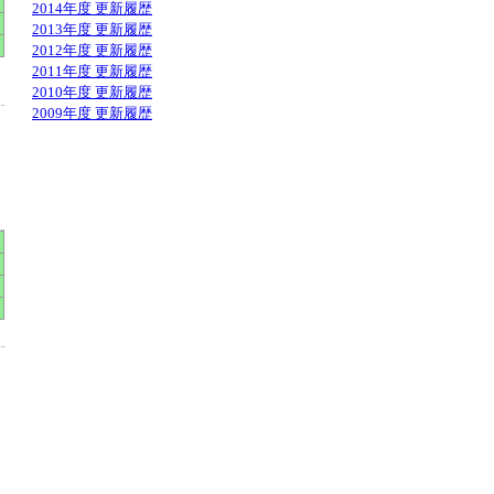
2014年度 更新履歴
2013年度 更新履歴
2012年度 更新履歴
2011年度 更新履歴
2010年度 更新履歴
2009年度 更新履歴
」